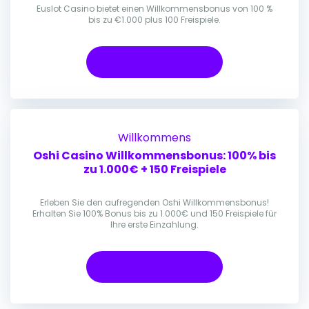
Euslot Casino bietet einen Willkommensbonus von 100 %
bis zu €1.000 plus 100 Freispiele.
Erhalte Bonus
Willkommens
Oshi Casino Willkommensbonus: 100% bis
zu 1.000€ + 150 Freispiele
Erleben Sie den aufregenden Oshi Willkommensbonus!
Erhalten Sie 100% Bonus bis zu 1.000€ und 150 Freispiele für
Ihre erste Einzahlung.
Erhalte Bonus