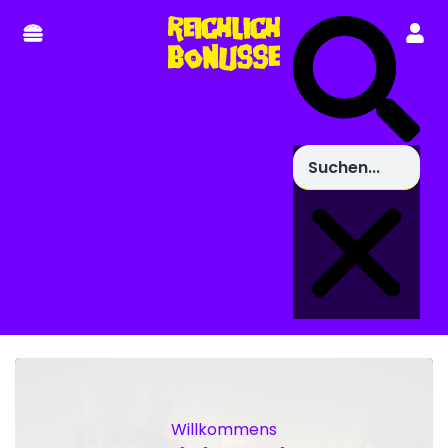
Willkommens