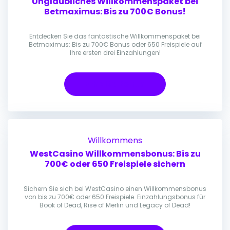
Unglaubliches Willkommenspaket bei
Betmaximus: Bis zu 700€ Bonus!
Entdecken Sie das fantastische Willkommenspaket bei
Betmaximus: Bis zu 700€ Bonus oder 650 Freispiele auf
Ihre ersten drei Einzahlungen!
Erhalte Bonus
Willkommens
WestCasino Willkommensbonus: Bis zu
700€ oder 650 Freispiele sichern
Sichern Sie sich bei WestCasino einen Willkommensbonus
von bis zu 700€ oder 650 Freispiele. Einzahlungsbonus für
Book of Dead, Rise of Merlin und Legacy of Dead!