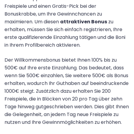
Freispiele und einen Gratis-Pick bei der
Bonuskrabbe, um Ihre Gewinnchancen zu
maximieren. Um diesen
attraktiven Bonus
zu
erhalten, müssen Sie sich einfach registrieren, Ihre
erste qualifizierende Einzahlung tätigen und die Boni
in Ihrem Profilbereich aktivieren.
Der Willkommensbonus bietet Ihnen 100% bis zu
500€ auf Ihre erste Einzahlung. Das bedeutet, dass
wenn Sie 500€ einzahlen, Sie weitere 500€ als Bonus
erhalten, wodurch Ihr Guthaben auf beeindruckende
1000€ steigt. Zusätzlich dazu erhalten Sie 200
Freispiele, die in Blöcken von 20 pro Tag über zehn
Tage hinweg gutgeschrieben werden. Dies gibt Ihnen
die Gelegenheit, an jedem Tag neue Freispiele zu
nutzen und Ihre Gewinnmöglichkeiten zu erhöhen.