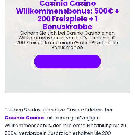
Casinia Casino
Willkommensbonus: 500€ +
200 Freispiele + 1
Bonuskrabbe
Sichern Sie sich bei Casinia Casino einen
Willkommensbonus von 100% bis zu 500€,
200 Freispiele und einen Gratis-Pick bei der
Bonuskrabbe.
Erhalte Bonus
Erleben Sie das ultimative Casino-Erlebnis bei
Casinia Casino
mit einem großzügigen
Willkommensbonus, der Ihre erste Einzahlung bis zu
500€ verdoppelt. Zusätzlich erhalten Sie 200