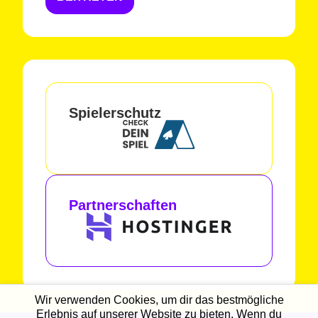
Spielerschutz
Partnerschaften
Wir verwenden Cookies, um dir das bestmögliche
Erlebnis auf unserer Website zu bieten. Wenn du