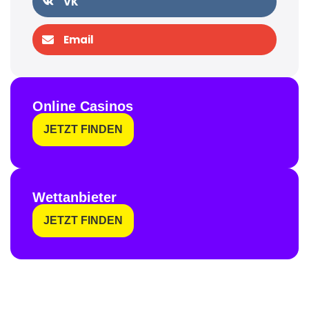
VK
Email
Online Casinos
JETZT FINDEN
Wettanbieter
JETZT FINDEN