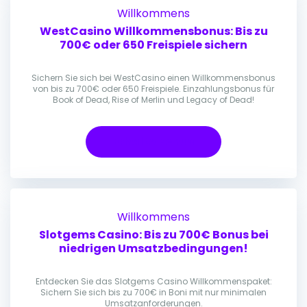
Willkommens
WestCasino Willkommensbonus: Bis zu
700€ oder 650 Freispiele sichern
Sichern Sie sich bei WestCasino einen Willkommensbonus
von bis zu 700€ oder 650 Freispiele. Einzahlungsbonus für
Book of Dead, Rise of Merlin und Legacy of Dead!
Erhalte Bonus
Willkommens
Slotgems Casino: Bis zu 700€ Bonus bei
niedrigen Umsatzbedingungen!
Entdecken Sie das Slotgems Casino Willkommenspaket:
Sichern Sie sich bis zu 700€ in Boni mit nur minimalen
Umsatzanforderungen.