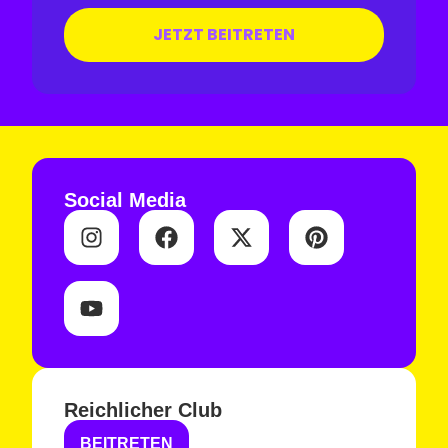
Social Media
Reichlicher Club
BEITRETEN