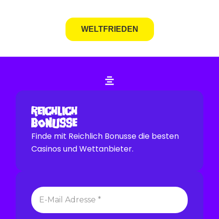
WELTFRIEDEN
Finde mit Reichlich Bonusse die besten
Casinos und Wettanbieter.