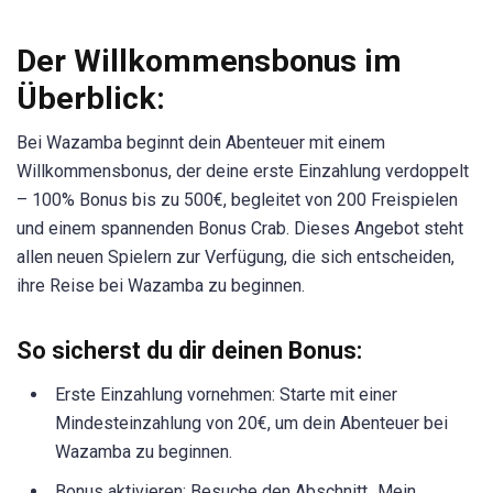
Der Willkommensbonus im
Überblick:
Bei Wazamba beginnt dein Abenteuer mit einem
Willkommensbonus, der deine erste Einzahlung verdoppelt
– 100% Bonus bis zu 500€, begleitet von 200 Freispielen
und einem spannenden Bonus Crab. Dieses Angebot steht
allen neuen Spielern zur Verfügung, die sich entscheiden,
ihre Reise bei Wazamba zu beginnen.
So sicherst du dir deinen Bonus:
Erste Einzahlung vornehmen: Starte mit einer
Mindesteinzahlung von 20€, um dein Abenteuer bei
Wazamba zu beginnen.
Bonus aktivieren: Besuche den Abschnitt „Mein