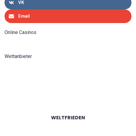
VK
Email
Online Casinos
Jetzt finden
Wettanbieter
Jetzt finden
WELTFRIEDEN