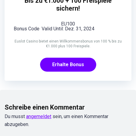
Bis zu €1.000 + 100 Freispiele
sichern!
EU100
Bonus Code
Valid Until:
Dez. 31, 2024
Euslot Casino bietet einen Willkommensbonus von 100 % bis zu
€1.000 plus 100 Freispiele.
Erhalte Bonus
Schreibe einen Kommentar
Du musst
angemeldet
sein, um einen Kommentar
abzugeben.