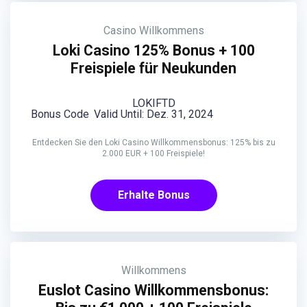
Casino
Willkommens
Loki Casino 125% Bonus + 100
Freispiele für Neukunden
LOKIFTD
Bonus Code
Valid Until:
Dez. 31, 2024
Entdecken Sie den Loki Casino Willkommensbonus: 125% bis zu
2.000 EUR + 100 Freispiele!
Erhalte Bonus
Willkommens
Euslot Casino Willkommensbonus: