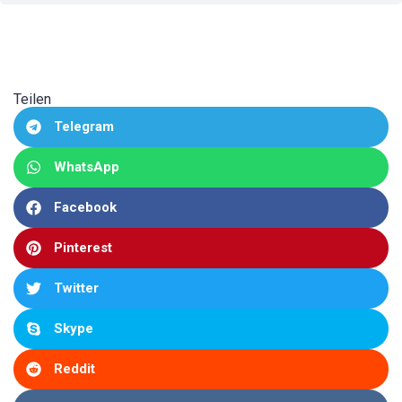
Teilen
Telegram
WhatsApp
Facebook
Pinterest
Twitter
Skype
Reddit