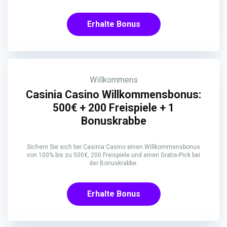
Erhalte Bonus
Willkommens
Casinia Casino Willkommensbonus:
500€ + 200 Freispiele + 1
Bonuskrabbe
Sichern Sie sich bei Casinia Casino einen Willkommensbonus
von 100% bis zu 500€, 200 Freispiele und einen Gratis-Pick bei
der Bonuskrabbe.
Erhalte Bonus