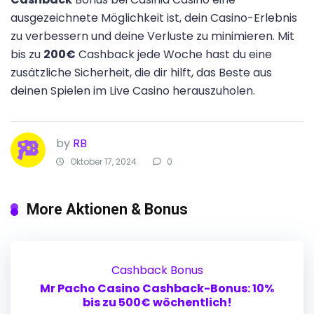
ausgezeichnete Möglichkeit ist, dein Casino-Erlebnis
zu verbessern und deine Verluste zu minimieren. Mit
bis zu
200€
Cashback jede Woche hast du eine
zusätzliche Sicherheit, die dir hilft, das Beste aus
deinen Spielen im Live Casino herauszuholen.
by
RB
Oktober 17, 2024
0
More Aktionen & Bonus
Cashback Bonus
Mr Pacho Casino Cashback-Bonus: 10%
bis zu 500€ wöchentlich!