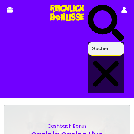
Cashback Bonus