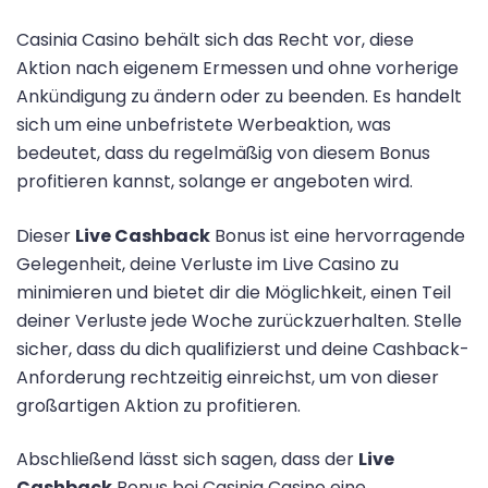
Casinia Casino behält sich das Recht vor, diese
Aktion nach eigenem Ermessen und ohne vorherige
Ankündigung zu ändern oder zu beenden. Es handelt
sich um eine unbefristete Werbeaktion, was
bedeutet, dass du regelmäßig von diesem Bonus
profitieren kannst, solange er angeboten wird.
Dieser
Live Cashback
Bonus ist eine hervorragende
Gelegenheit, deine Verluste im Live Casino zu
minimieren und bietet dir die Möglichkeit, einen Teil
deiner Verluste jede Woche zurückzuerhalten. Stelle
sicher, dass du dich qualifizierst und deine Cashback-
Anforderung rechtzeitig einreichst, um von dieser
großartigen Aktion zu profitieren.
Abschließend lässt sich sagen, dass der
Live
Cashback
Bonus bei Casinia Casino eine