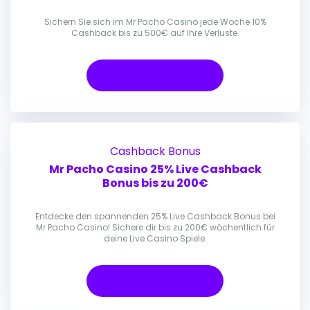
Sichern Sie sich im Mr Pacho Casino jede Woche 10%
Cashback bis zu 500€ auf Ihre Verluste.
Erhalte Bonus
Cashback Bonus
Mr Pacho Casino 25% Live Cashback
Bonus bis zu 200€
Entdecke den spannenden 25% Live Cashback Bonus bei
Mr Pacho Casino! Sichere dir bis zu 200€ wöchentlich für
deine Live Casino Spiele.
Erhalte Bonus