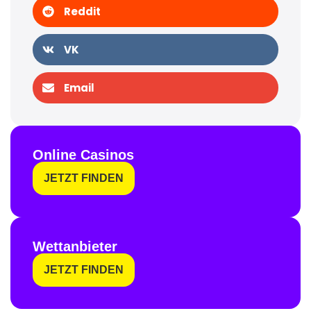
Reddit
VK
Email
Online Casinos
JETZT FINDEN
Wettanbieter
JETZT FINDEN